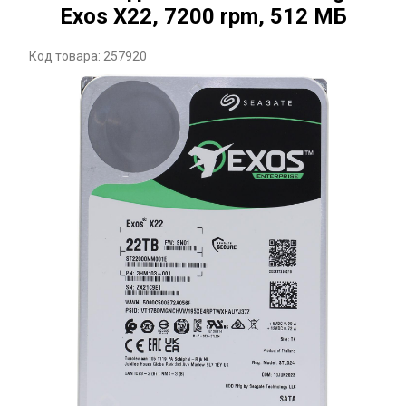
Exos X22, 7200 rpm, 512 МБ
Код товара: 257920