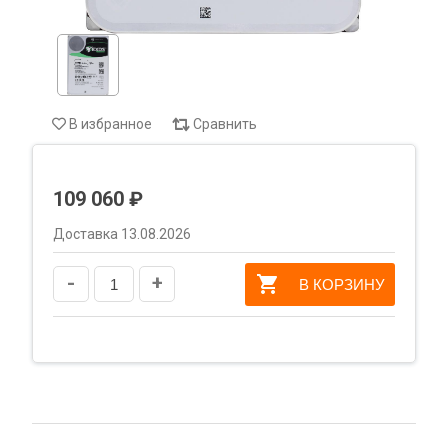
В избранное
Сравнить
109 060 ₽
Доставка 13.08.2026
-
+
В КОРЗИНУ