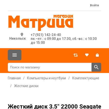
Войти
+7 (921) 142-24-40
Никольск
пн.–пт.: с 09:00 до 17:30, сб.-вс.: с 10:30
до 15:00
Главная
/
Компьютеры и ноутбуки
/
Комплектующие
/
Жесткие диски
Жесткий диск 3.5" 22000 Seagate