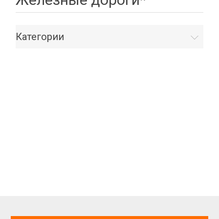
Категории