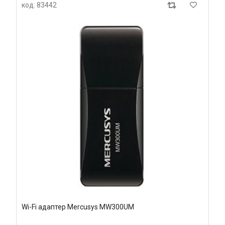
код: 83442
Wi-Fi адаптер Mercusys MW300UM