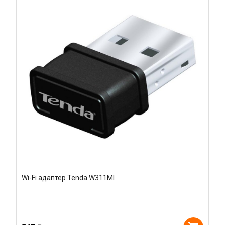
Wi-Fi адаптер Tenda W311MI