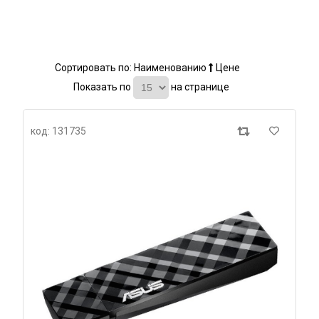
Сортировать по:
Наименованию
Цене
Показать по
на странице
код: 131735