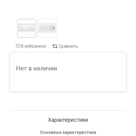
В избранное
Сравнить
Нет в наличии
Характеристики
Основные характеристики