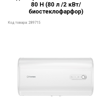
80 H (80 л /2 кВт/
биостеклофарфор)
Код товара: 289715