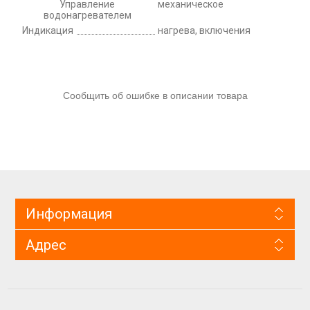
Управление
механическое
водонагревателем
Индикация
нагрева, включения
Сообщить об ошибке в описании товара
Информация
Адрес