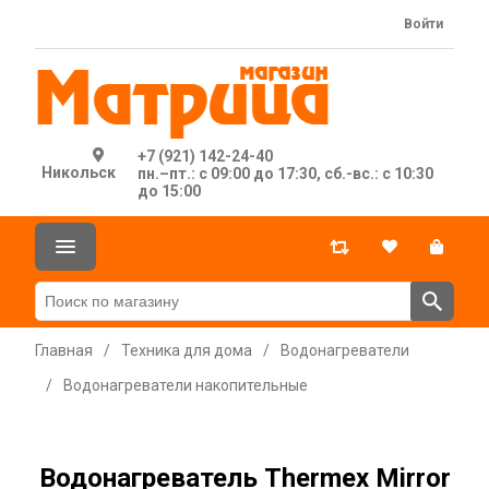
Войти
+7 (921) 142-24-40
Никольск
пн.–пт.: с 09:00 до 17:30, сб.-вс.: с 10:30
до 15:00
Главная
/
Техника для дома
/
Водонагреватели
/
Водонагреватели накопительные
Водонагреватель Thermex Mirror