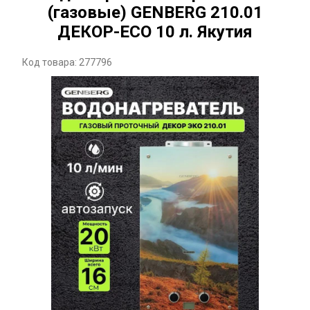
(газовые) GENBERG 210.01
ДЕКОР-ЕСО 10 л. Якутия
Код товара: 277796