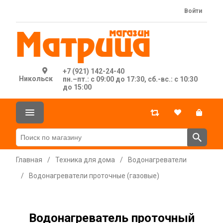
Войти
+7 (921) 142-24-40
Никольск
пн.–пт.: с 09:00 до 17:30, сб.-вс.: с 10:30
до 15:00
Главная
/
Техника для дома
/
Водонагреватели
/
Водонагреватели проточные (газовые)
Водонагреватель проточный