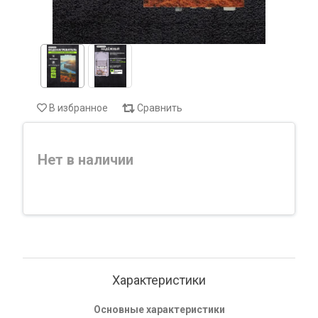
В избранное
Сравнить
Нет в наличии
Характеристики
Основные характеристики