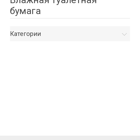
бумага
Категории