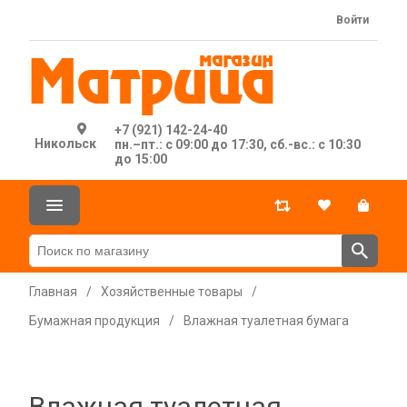
Войти
+7 (921) 142-24-40
Никольск
пн.–пт.: с 09:00 до 17:30, сб.-вс.: с 10:30
до 15:00
Главная
/
Хозяйственные товары
/
Бумажная продукция
/
Влажная туалетная бумага
Влажная туалетная