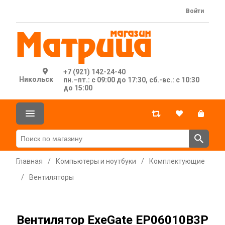
Войти
+7 (921) 142-24-40
Никольск
пн.–пт.: с 09:00 до 17:30, сб.-вс.: с 10:30
до 15:00
Главная
/
Компьютеры и ноутбуки
/
Комплектующие
/
Вентиляторы
Вентилятор ExeGate EP06010B3P