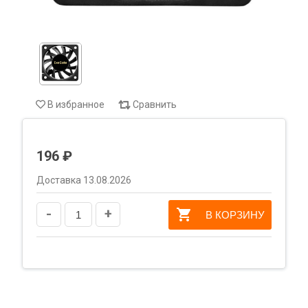
В избранное
Сравнить
196 ₽
Доставка 13.08.2026
-
+
В КОРЗИНУ