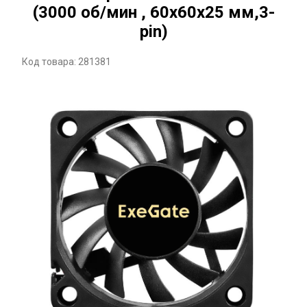
(3000 об/мин , 60x60x25 мм,3-
pin)
Код товара: 281381