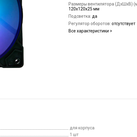
Размеры вентилятора (ДхШхВ) (м
120x120x25 мм
Подсветка:
да
Регулятор оборотов:
отсутствует
Все характеристики >
для корпуса
1 шт