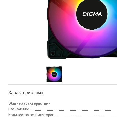
Характеристики
Общие характеристики
Назначение
Количество вентиляторов