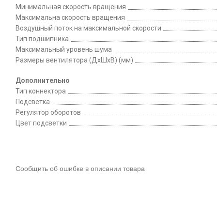
Минимальная скорость вращения
Максимальна скорость вращения
Воздушный поток на максимальной скорости
Тип подшипника
Максимальный уровень шума
Размеры вентилятора (ДхШхВ) (мм)
Дополнительно
Тип коннектора
Подсветка
Регулятор оборотов
Цвет подсветки
Сообщить об ошибке в описании товара