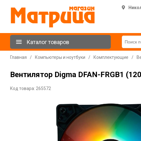
Нико
Каталог товаров
Главная
/
Компьютеры и ноутбуки
/
Комплектующие
/
В
Вентилятор Digma DFAN-FRGB1 (1200
Код товара: 265572