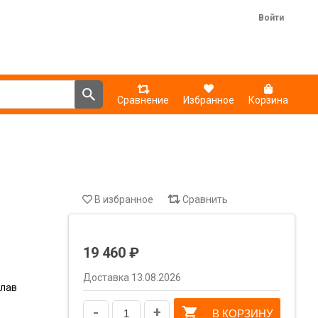
Войти
Сравнение
Избранное
Корзина
В избранное
Сравнить
19 460 ₽
Доставка 13.08.2026
лав
-
+
В КОРЗИНУ