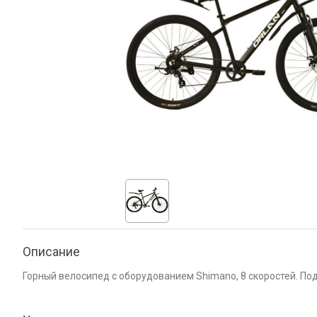
Описание
Горный велосипед с оборудованием Shimano, 8 скоростей. По