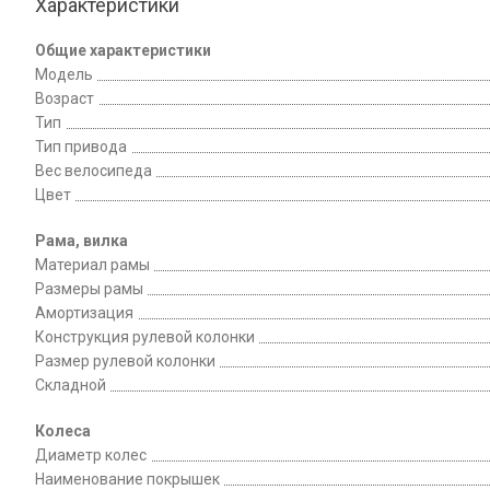
Характеристики
Общие характеристики
Модель
Возраст
Тип
Тип привода
Вес велосипеда
Цвет
Рама, вилка
Материал рамы
Размеры рамы
Амортизация
Конструкция рулевой колонки
Размер рулевой колонки
Складной
Колеса
Диаметр колес
Наименование покрышек