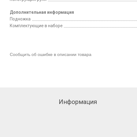
Дополнительная информация
Подножка
Комплектующие в наборе
Сообщить об ошибке в описании товара
Информация