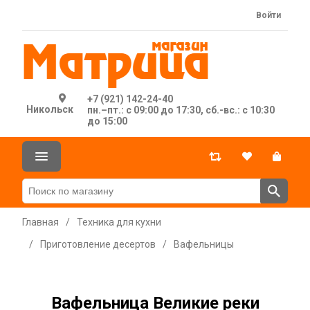
Войти
+7 (921) 142-24-40
Никольск
пн.–пт.: с 09:00 до 17:30, сб.-вс.: с 10:30
до 15:00
Главная
/
Техника для кухни
/
Приготовление десертов
/
Вафельницы
Вафельница Великие реки