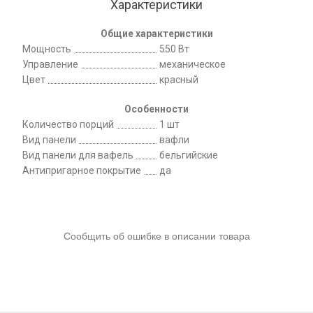
Характеристики
Общие характеристики
Мощность
550 Вт
Управление
механическое
Цвет
красный
Особенности
Количество порций
1 шт
Вид панели
вафли
Вид панели для вафель
бельгийские
Антипригарное покрытие
да
Сообщить об ошибке в описании товара