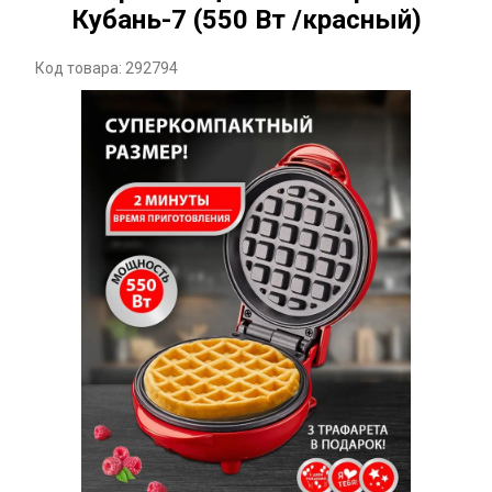
Кубань-7 (550 Вт /красный)
Код товара: 292794