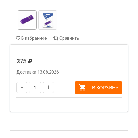
В избранное
Сравнить
375 ₽
Доставка 13.08.2026
-
+
В КОРЗИНУ