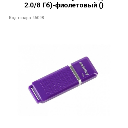
2.0/8 Гб)-фиолетовый ()
Код товара: 45098