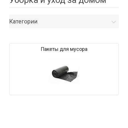
Категории
Пакеты для мусора