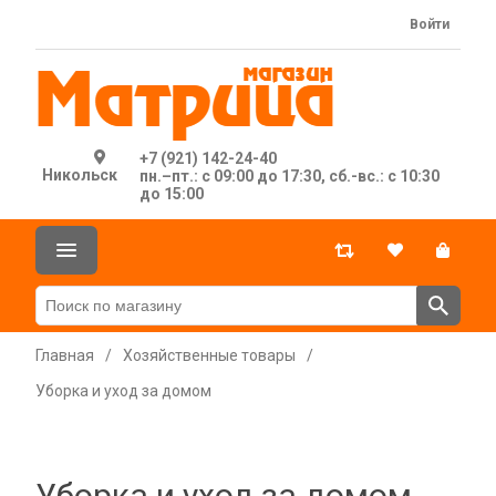
Войти
+7 (921) 142-24-40
Никольск
пн.–пт.: с 09:00 до 17:30, сб.-вс.: с 10:30
до 15:00
Главная
/
Хозяйственные товары
/
Уборка и уход за домом
Уборка и уход за домом