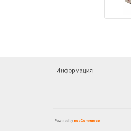
Информация
Powered by
nopCommerce