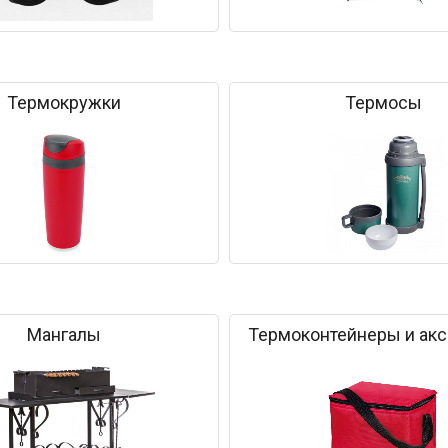
Термокружки
Термосы
Мангалы
Термоконтейнеры и ак