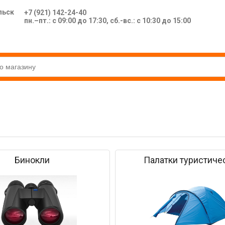
льск
+7 (921) 142-24-40
пн.–пт.: с 09:00 до 17:30, сб.-вс.: с 10:30 до 15:00
Бинокли
Палатки туристиче