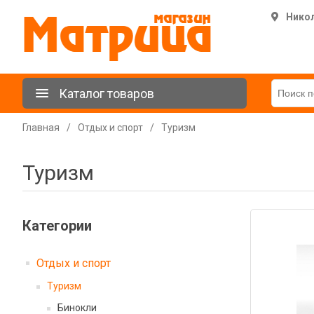
Нико
Каталог товаров
Главная
/
Отдых и спорт
/
Туризм
Туризм
Категории
Отдых и спорт
Туризм
Бинокли