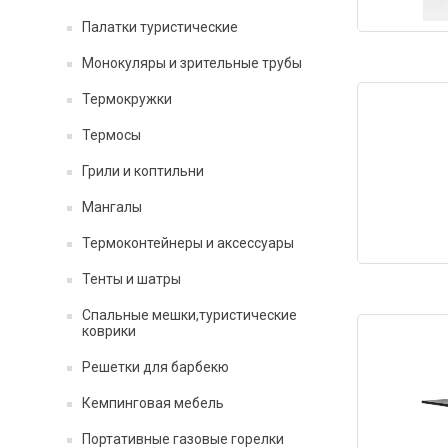
Палатки туристические
Монокуляры и зрительные трубы
Термокружки
Термосы
Грили и коптильни
Мангалы
Термоконтейнеры и аксессуары
Тенты и шатры
Спальные мешки,туристические
коврики
Решетки для барбекю
Кемпинговая мебель
Портативные газовые горелки