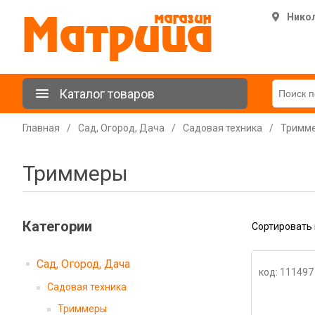
Нико
Каталог товаров
Главная
/
Сад, Огород, Дача
/
Садовая техника
/
Тримм
Триммеры
Категории
Сортировать 
Сад, Огород, Дача
код: 111497
Садовая техника
Триммеры