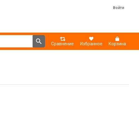
Войти
Сравнение
Избранное
Корзина