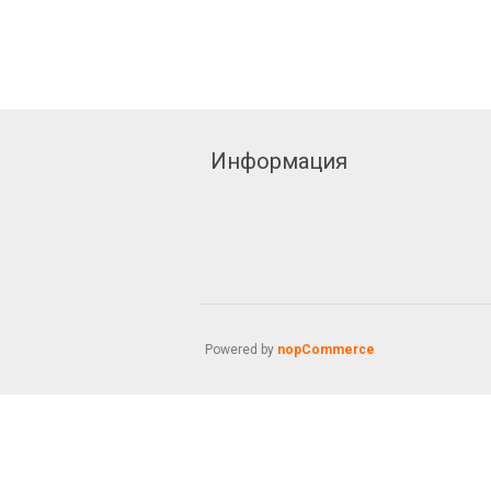
Информация
Powered by
nopCommerce