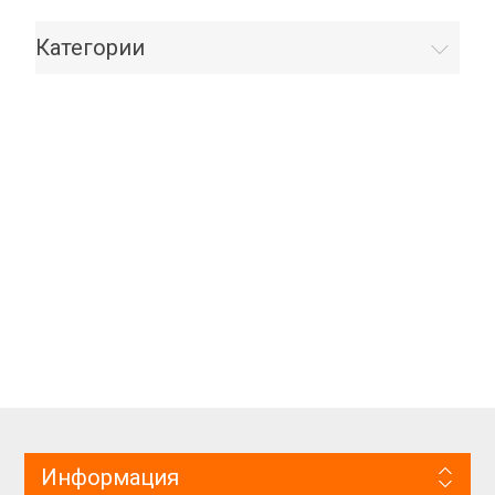
Категории
Информация