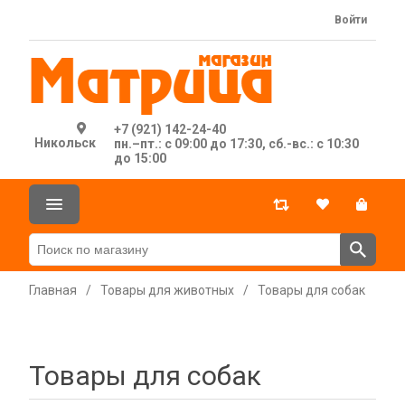
Войти
+7 (921) 142-24-40
Никольск
пн.–пт.: с 09:00 до 17:30, сб.-вс.: с 10:30
до 15:00
Главная
/
Товары для животных
/
Товары для собак
Товары для собак