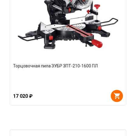
Торцовочная пила ЗУБР ЗПТ-210-1600 ПЛ
17 020 ₽