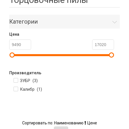
Категории
Цена
Производитель
ЗУБР (
3
)
Калибр (
1
)
Сортировать по:
Наименованию
Цене