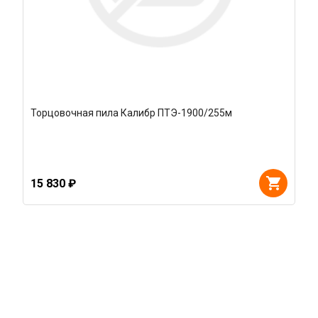
Торцовочная пила Калибр ПТЭ-1900/255м
15 830 ₽