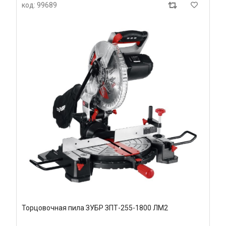
код: 99689
Торцовочная пила ЗУБР ЗПТ-255-1800 ЛМ2