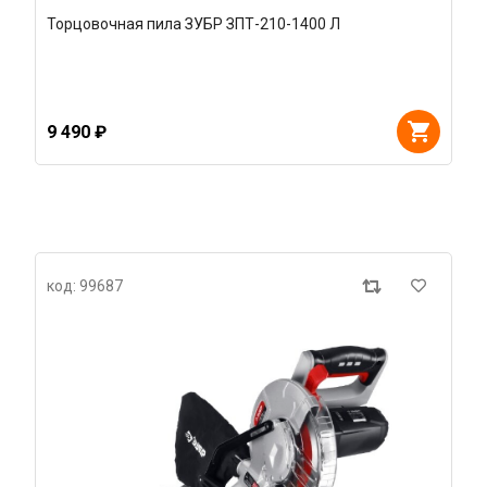
Торцовочная пила ЗУБР ЗПТ-210-1400 Л
9 490 ₽
код: 99687