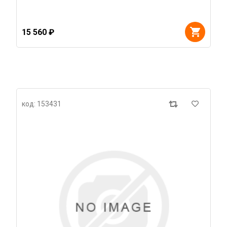
15 560 ₽
код: 153431