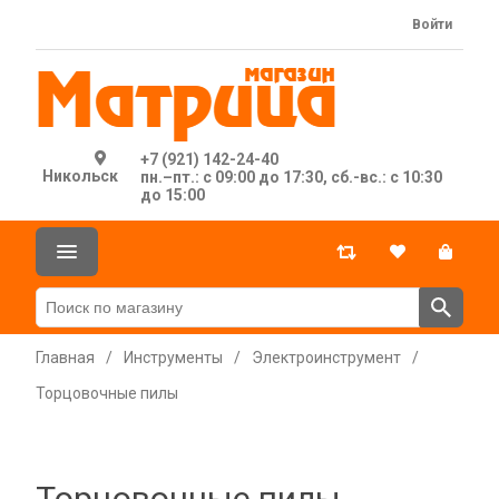
Войти
+7 (921) 142-24-40
Никольск
пн.–пт.: с 09:00 до 17:30, сб.-вс.: с 10:30
до 15:00
Главная
/
Инструменты
/
Электроинструмент
/
Торцовочные пилы
Торцовочные пилы