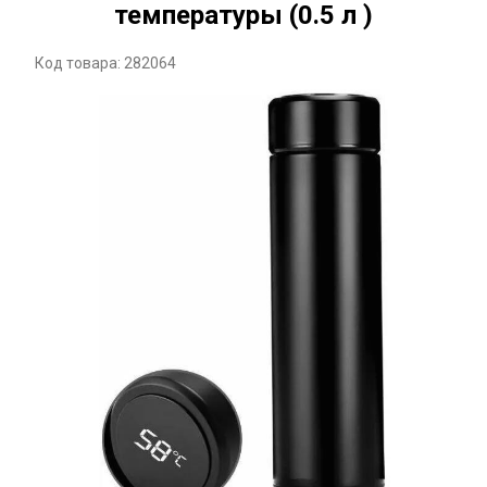
температуры (0.5 л )
Код товара: 282064