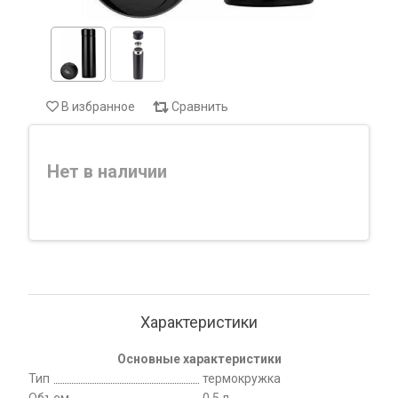
В избранное
Сравнить
Нет в наличии
Характеристики
Основные характеристики
Тип
термокружка