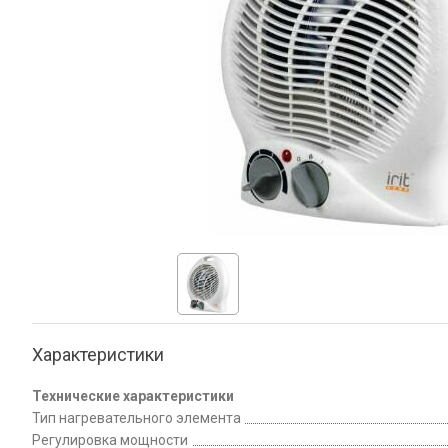
Характеристики
Технические характеристики
Тип нагревательного элемента
Регулировка мощности