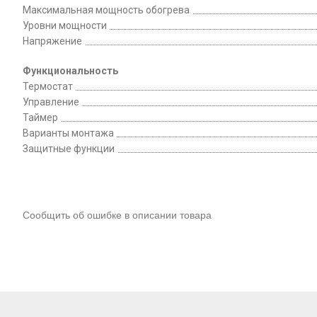
Максимальная мощность обогрева
Уровни мощности
Напряжение
Функциональность
Термостат
Управление
Таймер
Варианты монтажа
Защитные функции
Сообщить об ошибке в описании товара