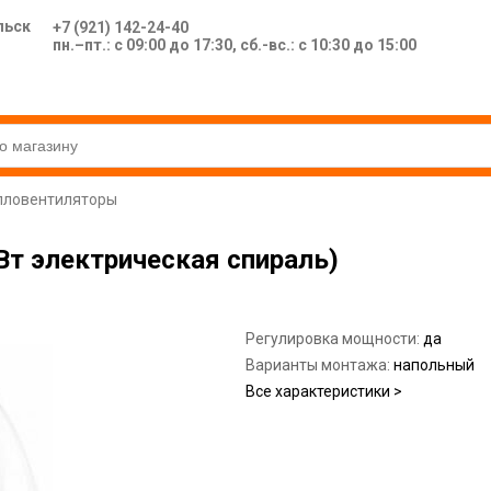
льск
+7 (921) 142-24-40
пн.–пт.: с 09:00 до 17:30, сб.-вс.: с 10:30 до 15:00
пловентиляторы
 Вт электрическая спираль)
Регулировка мощности:
да
Варианты монтажа:
напольный
Все характеристики >