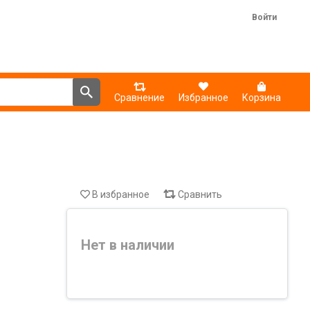
Войти
Сравнение
Избранное
Корзина
В избранное
Сравнить
Нет в наличии