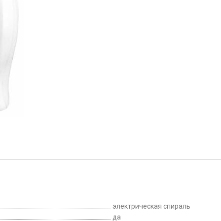
электрическая спираль
да