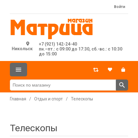
Войти
+7 (921) 142-24-40
Никольск
пн.–пт.: с 09:00 до 17:30, сб.-вс.: с 10:30
до 15:00
Главная
/
Отдых и спорт
/
Телескопы
Телескопы