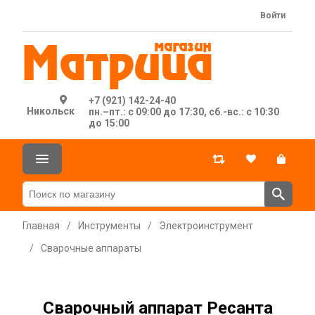
Войти
+7 (921) 142-24-40
Никольск
пн.–пт.: с 09:00 до 17:30, сб.-вс.: с 10:30
до 15:00
Главная
/
Инструменты
/
Электроинструмент
/
Сварочные аппараты
Сварочный аппарат Ресанта