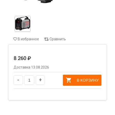
В избранное
Сравнить
8 260 ₽
Доставка 13.08.2026
-
+
В КОРЗИНУ