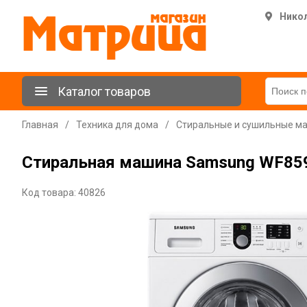
Нико
Каталог товаров
Главная
/
Техника для дома
/
Стиральные и сушильные м
Стиральная машина Samsung WF8590
Код товара: 40826