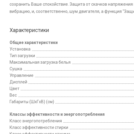
сохранить Ваше спокойствие. Защита от скачков напряжения 
вибрацию, и, соответственно, шум двигателя, а функция "Защ
Характеристики
Общие характеристики
Установка
Тип загрузки
Максимальная загрузка белья
Сушка
Управление
Дисплей
Цвет
Вес
Габариты (ШxГxВ) (см)
Классы эффективности и энергопотребления
Класс энергопотребления
Класс эффективности стирки