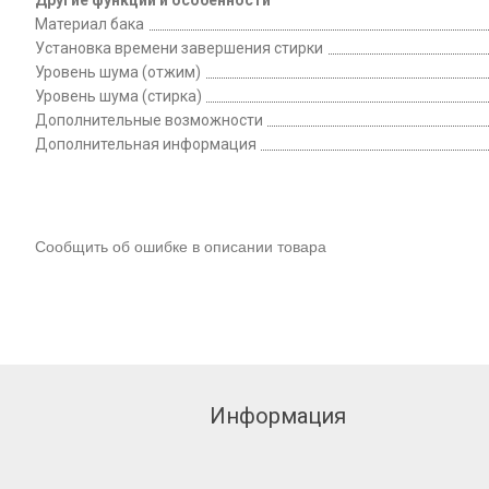
Другие функции и особенности
Материал бака
Установка времени завершения стирки
Уровень шума (отжим)
Уровень шума (стирка)
Дополнительные возможности
Дополнительная информация
Сообщить об ошибке в описании товара
Информация