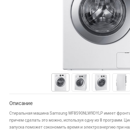
Описание
Стиральная машина Samsung WF8590NLW9DYLP имеет фронтальн
причем сделать это можно, используя одну из 8 программ. Ц
запуска поможет сэкономить время и электроэнергию при 