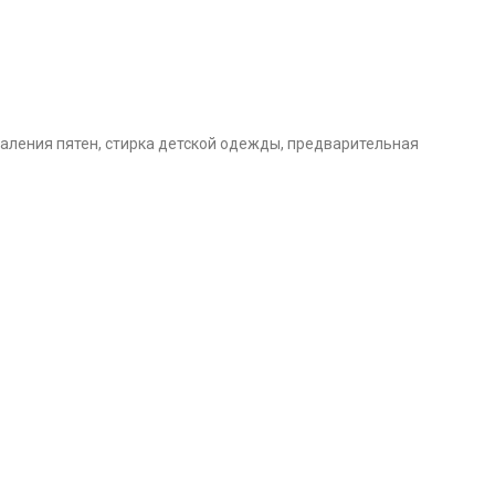
аления пятен, стирка детской одежды, предварительная