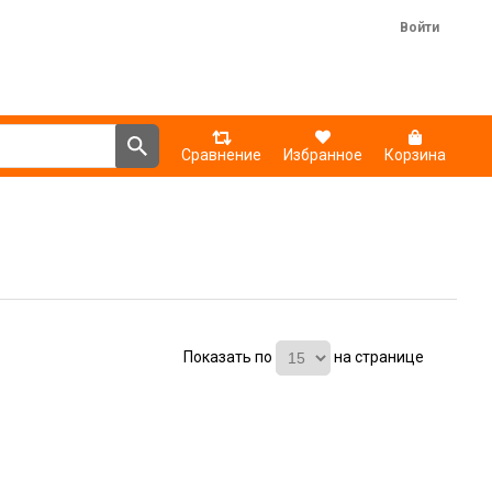
Войти
Сравнение
Избранное
Корзина
Показать по
на странице