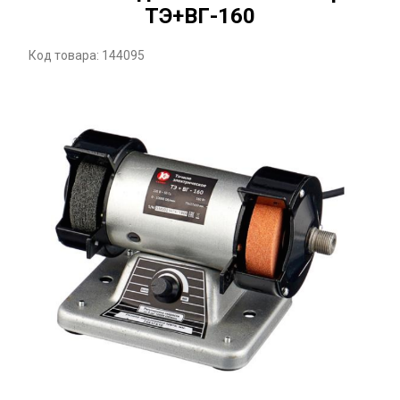
ТЭ+ВГ-160
Код товара: 144095