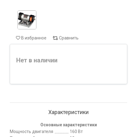
В избранное
Сравнить
Нет в наличии
Характеристики
Основные характеристики
Мощность двигателя
160 Вт