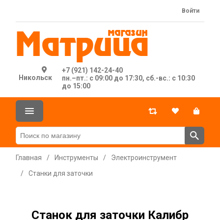
Войти
+7 (921) 142-24-40
Никольск
пн.–пт.: с 09:00 до 17:30, сб.-вс.: с 10:30
до 15:00
Главная
/
Инструменты
/
Электроинструмент
/
Станки для заточки
Станок для заточки Калибр