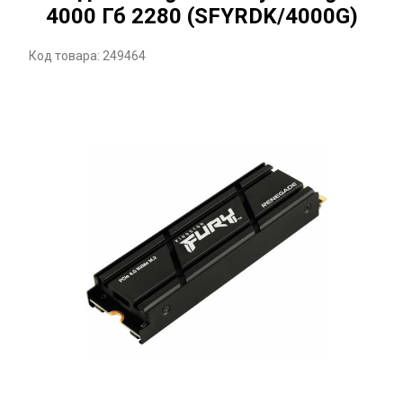
4000 Гб 2280 (SFYRDK/4000G)
Код товара: 249464