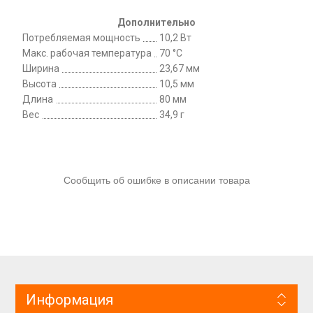
Дополнительно
Потребляемая мощность
10,2 Вт
Макс. рабочая температура
70 °C
Ширина
23,67 мм
Высота
10,5 мм
Длина
80 мм
Вес
34,9 г
Сообщить об ошибке в описании товара
Информация