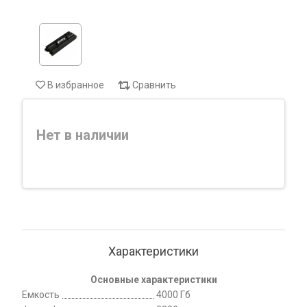
В избранное
Сравнить
Нет в наличии
Характеристики
Основные характеристики
Емкость
4000 Гб