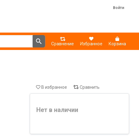
Войти
Сравнение
Избранное
Корзина
В избранное
Сравнить
Нет в наличии