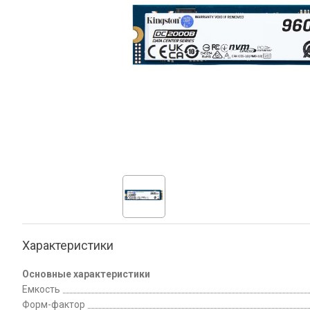
Характеристики
Основные характеристики
Емкость
Форм-фактор