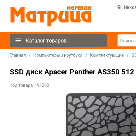
Нико
Каталог товаров
Главная
/
Компьютеры и ноутбуки
/
Комплектующие
/
S
SSD диск Apacer Panther AS350 512
Код товара: 191200