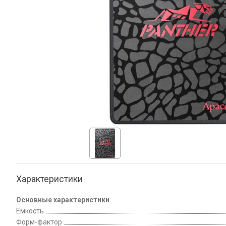
Характеристики
Основные характеристики
Емкость
Форм-фактор