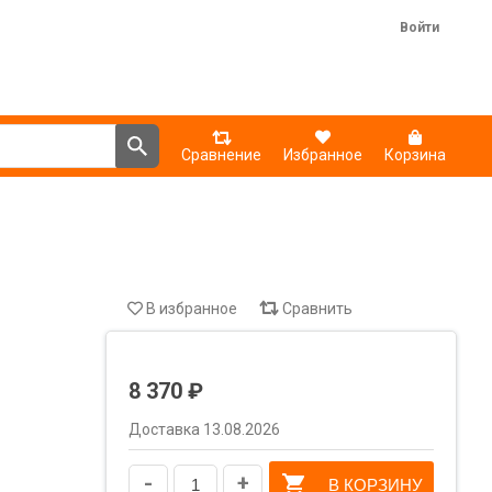
Войти
Сравнение
Избранное
Корзина
В избранное
Сравнить
8 370 ₽
Доставка 13.08.2026
-
+
В КОРЗИНУ