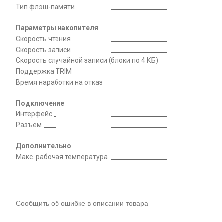
Тип флэш-памяти
Параметры накопителя
Скорость чтения
Скорость записи
Скорость случайной записи (блоки по 4 КБ)
Поддержка TRIM
Время наработки на отказ
Подключение
Интерфейс
Разъем
Дополнительно
Макс. рабочая температура
Сообщить об ошибке в описании товара