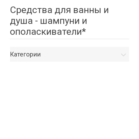
Средства для ванны и
душа - шампуни и
ополаскиватели*
Категории