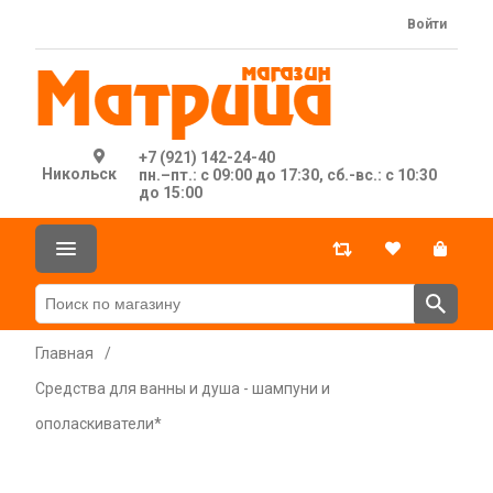
Войти
+7 (921) 142-24-40
Никольск
пн.–пт.: с 09:00 до 17:30, сб.-вс.: с 10:30
до 15:00
Главная
/
Средства для ванны и душа - шампуни и
ополаскиватели*