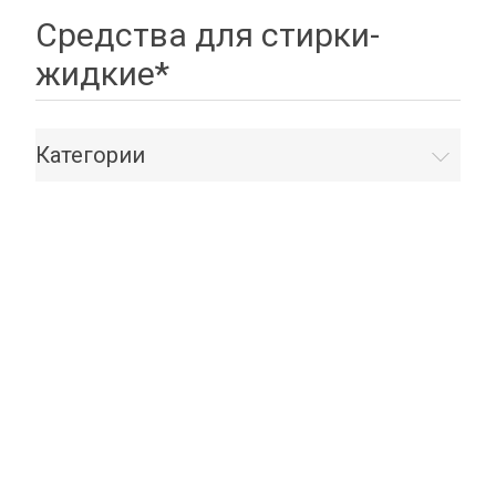
Средства для стирки-
жидкие*
Категории