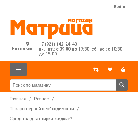
Войти
+7 (921) 142-24-40
Никольск
пн.–пт.: с 09:00 до 17:30, сб.-вс.: с 10:30
до 15:00
Главная
/
Разное
/
Товары первой необходимости
/
Средства для стирки-жидкие*