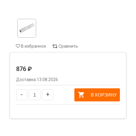
В избранное
Сравнить
876 ₽
Доставка 13.08.2026
-
+
В КОРЗИНУ