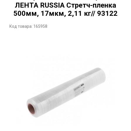
ЛЕНТА RUSSIA Стретч-пленка
500мм, 17мкм, 2,11 кг// 93122
Код товара: 165958