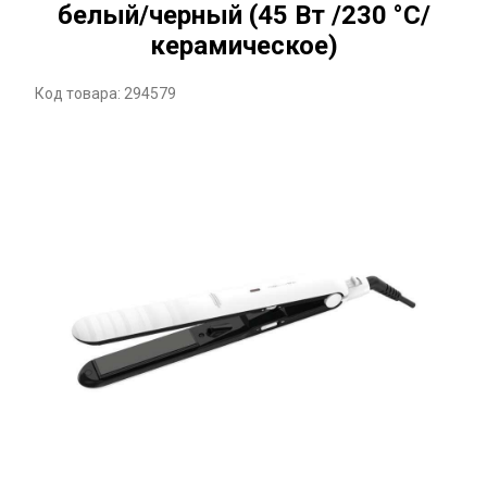
белый/черный (45 Вт /230 °C/
керамическое)
Код товара: 294579