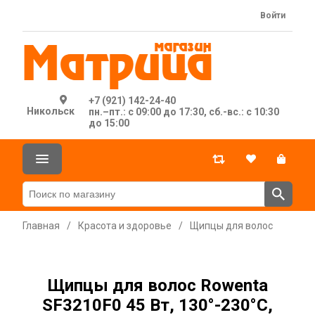
Войти
+7 (921) 142-24-40
Никольск
пн.–пт.: с 09:00 до 17:30, сб.-вс.: с 10:30
до 15:00
Главная
/
Красота и здоровье
/
Щипцы для волос
Щипцы для волос Rowenta
SF3210F0 45 Вт, 130°-230°С,