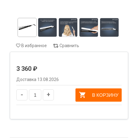
В избранное
Сравнить
3 360 ₽
Доставка 13.08.2026
-
+
В КОРЗИНУ