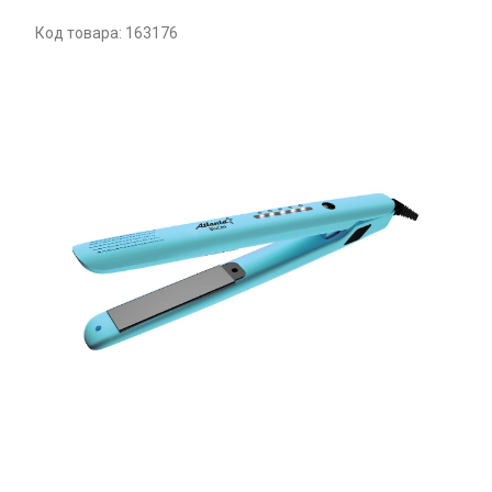
Код товара: 163176