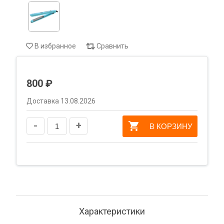
В избранное
Сравнить
800 ₽
Доставка 13.08.2026
-
+
В КОРЗИНУ
Характеристики