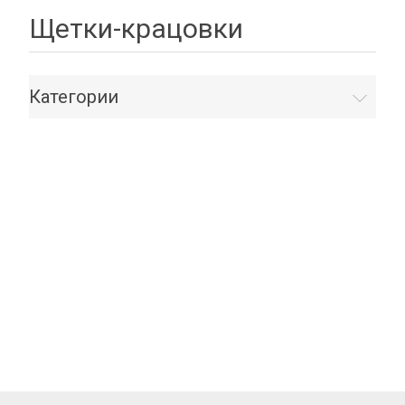
Щетки-крацовки
Категории