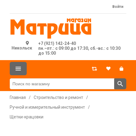
Войти
+7 (921) 142-24-40
Никольск
пн.–пт.: с 09:00 до 17:30, сб.-вс.: с 10:30
до 15:00
Главная
/
Строительство и ремонт
/
Ручной и измерительный инструмент
/
Щетки-крацовки