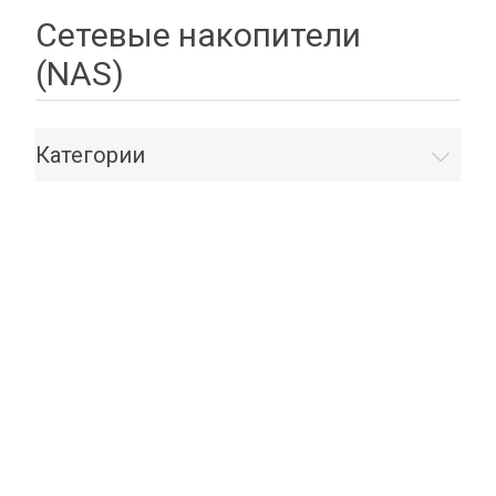
Сетевые накопители
(NAS)
Категории