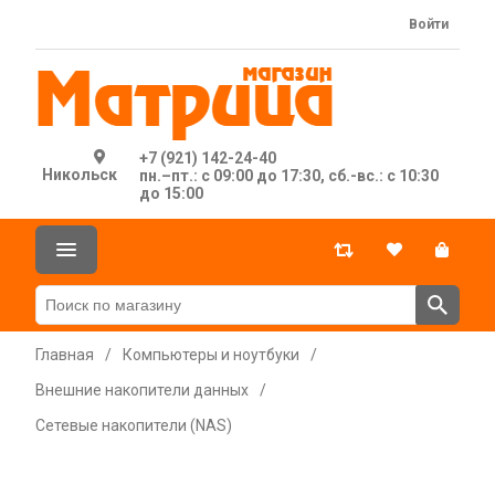
Войти
+7 (921) 142-24-40
Никольск
пн.–пт.: с 09:00 до 17:30, сб.-вс.: с 10:30
до 15:00
Главная
/
Компьютеры и ноутбуки
/
Внешние накопители данных
/
Сетевые накопители (NAS)