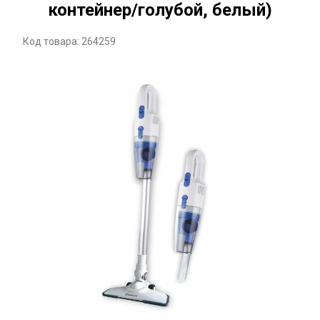
контейнер/голубой, белый)
Код товара: 264259