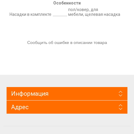
Особенности
пол/ковер, для
Насадки в комплекте
мебели, щелевая насадка
Сообщить об ошибке в описании товара
Информация
Адрес