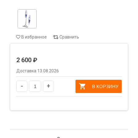
В избранное
Сравнить
2 600 ₽
Доставка 13.08.2026
-
+
В КОРЗИНУ