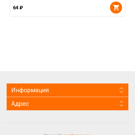
64 ₽
Информация
Адрес