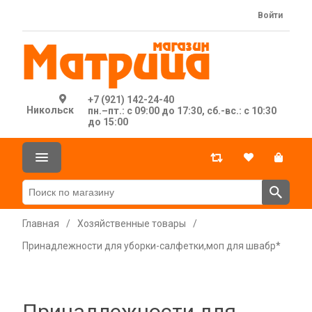
Войти
+7 (921) 142-24-40
Никольск
пн.–пт.: с 09:00 до 17:30, сб.-вс.: с 10:30
до 15:00
Главная
/
Хозяйственные товары
/
Принадлежности для уборки-салфетки,моп для швабр*
Принадлежности для