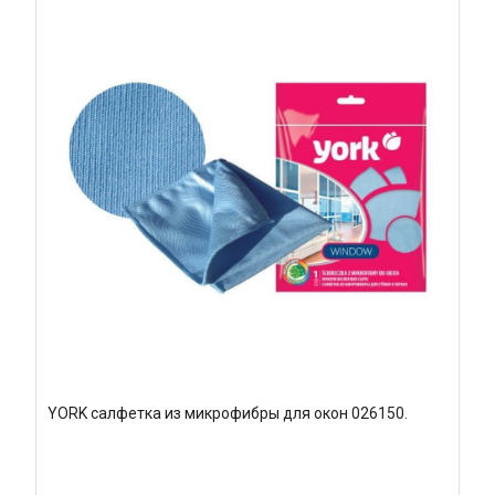
YORK салфетка из микрофибры для окон 026150.