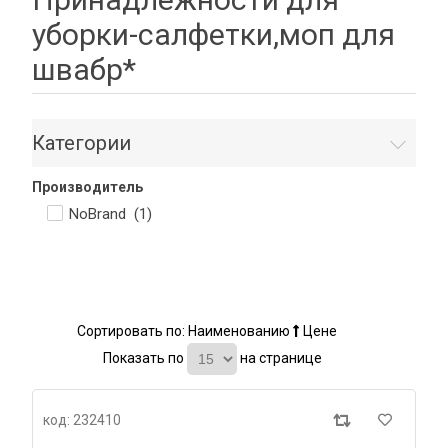
уборки-салфетки,моп для
швабр*
Категории
Производитель
NoBrand (
1
)
Сортировать по:
Наименованию
Цене
Показать по
на странице
код: 232410