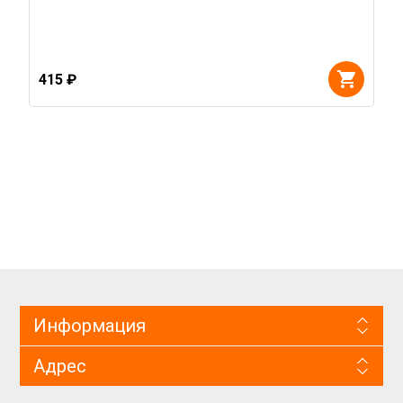
415 ₽
Информация
Адрес