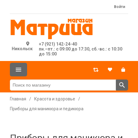
Войти
+7 (921) 142-24-40
Никольск
пн.–пт.: с 09:00 до 17:30, сб.-вс.: с 10:30
до 15:00
Главная
/
Красота и здоровье
/
Приборы для маникюра и педикюра
Приборы для маникюра и