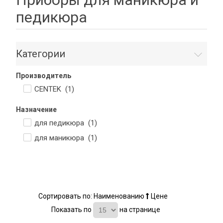
педикюра
Категории
Производитель
CENTEK (
1
)
Назначение
для педикюра (
1
)
для маникюра (
1
)
Сортировать по:
Наименованию
Цене
Показать по
на странице