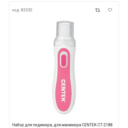
код: 83330
Набор для педикюра, для маникюра CENTEK CT-2188