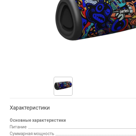
Характеристики
Основные характеристики
Питание
Суммарная мощность