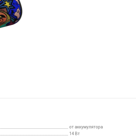
от аккумулятора
14 Вт