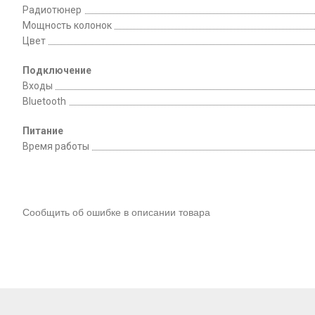
Радиотюнер
Мощность колонок
Цвет
Подключение
Входы
Bluetooth
Питание
Время работы
Сообщить об ошибке в описании товара