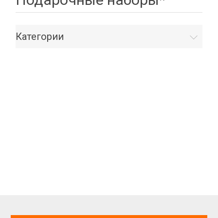
Категории