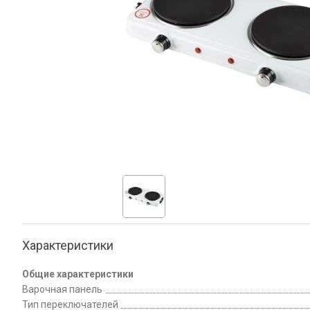
Характеристики
Общие характеристики
Варочная панель
Тип переключателей