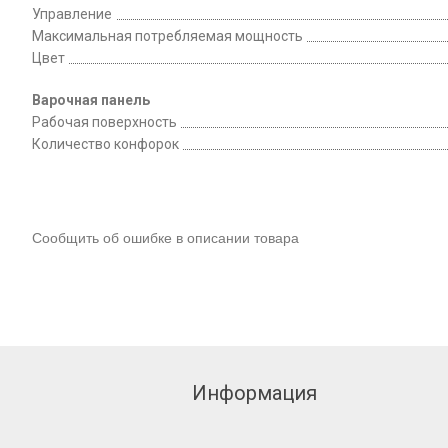
Управление
Максимальная потребляемая мощность
Цвет
Варочная панель
Рабочая поверхность
Количество конфорок
Сообщить об ошибке в описании товара
Информация