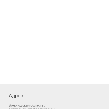
Адрес
Вологодская область ,