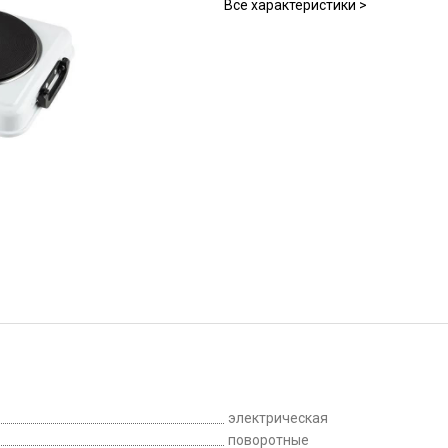
Все характеристики >
электрическая
поворотные