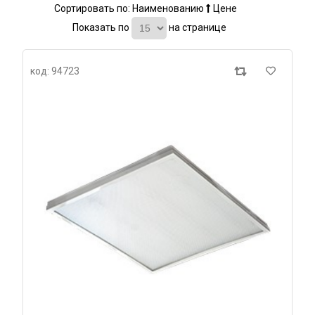
Сортировать по:
Наименованию
Цене
Показать по
на странице
код: 94723