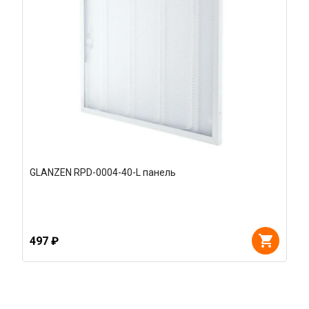
GLANZEN RPD-0004-40-L панель
497 ₽