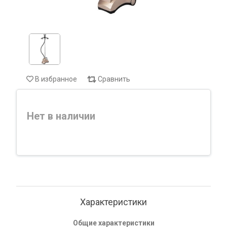
В избранное
Сравнить
Нет в наличии
Характеристики
Общие характеристики