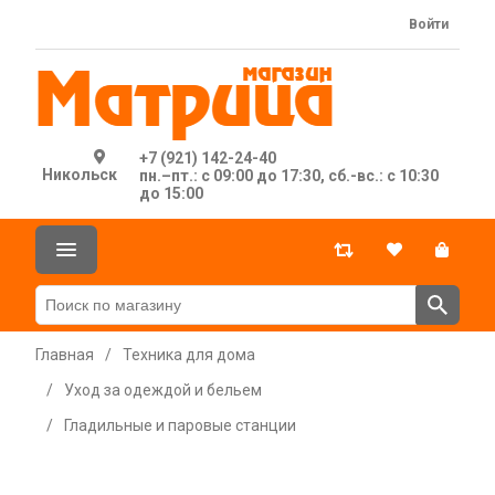
Войти
+7 (921) 142-24-40
Никольск
пн.–пт.: с 09:00 до 17:30, сб.-вс.: с 10:30
до 15:00
Главная
/
Техника для дома
/
Уход за одеждой и бельем
/
Гладильные и паровые станции