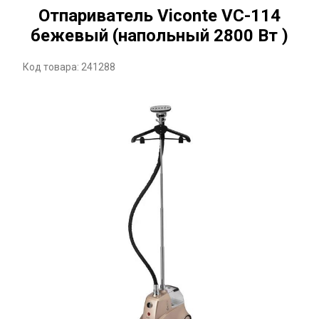
Отпариватель Viconte VC-114
бежевый (напольный 2800 Вт )
Код товара: 241288