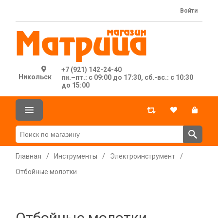
Войти
+7 (921) 142-24-40
Никольск
пн.–пт.: с 09:00 до 17:30, сб.-вс.: с 10:30
до 15:00
Главная
/
Инструменты
/
Электроинструмент
/
Отбойные молотки
Отбойные молотки