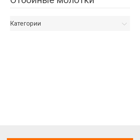
Категории