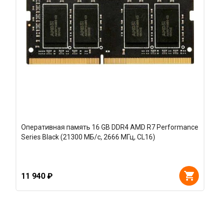
Оперативная память 16 GB DDR4 AMD R7 Performance
Series Black (21300 МБ/с, 2666 МГц, CL16)
11 940 ₽