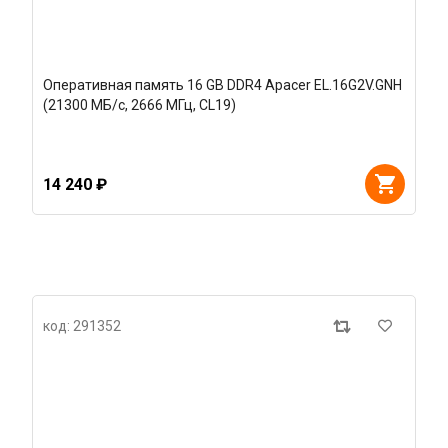
Оперативная память 16 GB DDR4 Apacer EL.16G2V.GNH
(21300 МБ/с, 2666 МГц, CL19)
14 240 ₽
код: 291352