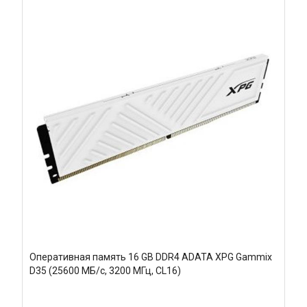
Оперативная память 16 GB DDR4 ADATA XPG Gammix
D35 (25600 МБ/с, 3200 МГц, CL16)