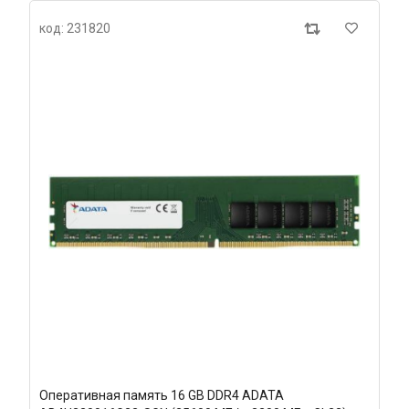
код: 231820
Оперативная память 16 GB DDR4 ADATA