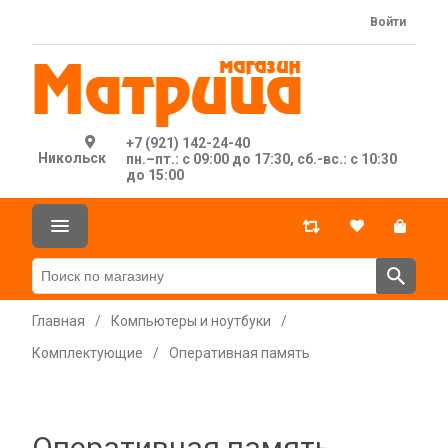
Войти
+7 (921) 142-24-40
Никольск
пн.–пт.: с 09:00 до 17:30, сб.-вс.: с 10:30
до 15:00
Главная
/
Компьютеры и ноутбуки
/
Комплектующие
/
Оперативная память
Оперативная память