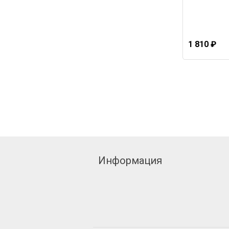
1 810 ₽
Информация