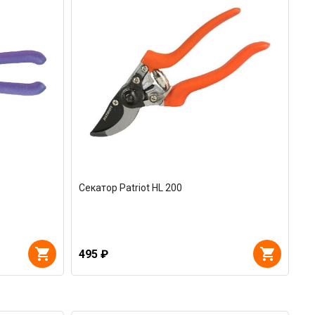
Секатор Patriot HL 200
495 ₽