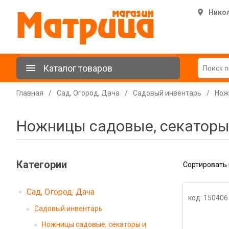
Нико
Каталог товаров
Главная
/
Сад, Огород, Дача
/
Садовый инвентарь
/
Нож
Ножницы садовые, секаторы
Категории
Сортировать 
Сад, Огород, Дача
код: 150406
Садовый инвентарь
Ножницы садовые, секаторы и