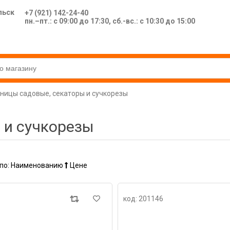
льск
+7 (921) 142-24-40
пн.–пт.: с 09:00 до 17:30, сб.-вс.: с 10:30 до 15:00
ницы садовые, секаторы и сучкорезы
 и сучкорезы
по:
Наименованию
Цене
код: 201146