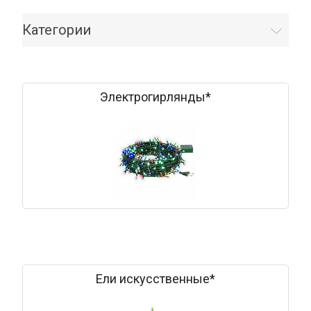
Категории
Электрогирлянды*
Ели искусственные*