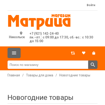
Войти
+7 (921) 142-24-40
Никольск
пн.–пт.: с 09:00 до 17:30, сб.-вс.: с 10:30
до 15:00
Главная
/
Товары для дома
/
Новогодние товары
Новогодние товары