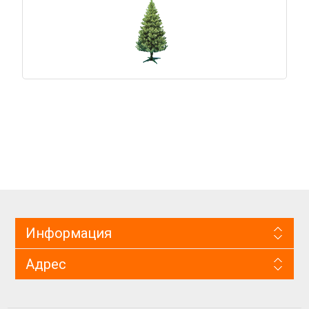
Информация
Адрес