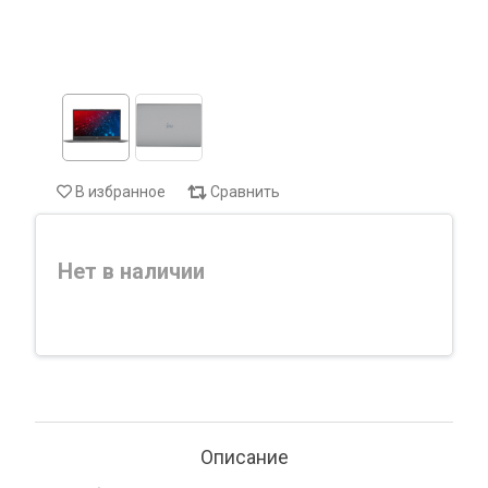
В избранное
Сравнить
Нет в наличии
Описание