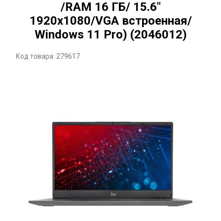
/RAM 16 ГБ/ 15.6"
1920x1080/VGA встроенная/
Windows 11 Pro) (2046012)
Код товара: 279617