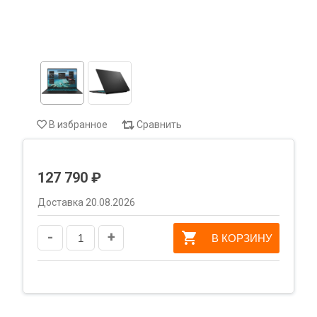
В избранное
Сравнить
127 790 ₽
Доставка 20.08.2026
-
+
В КОРЗИНУ