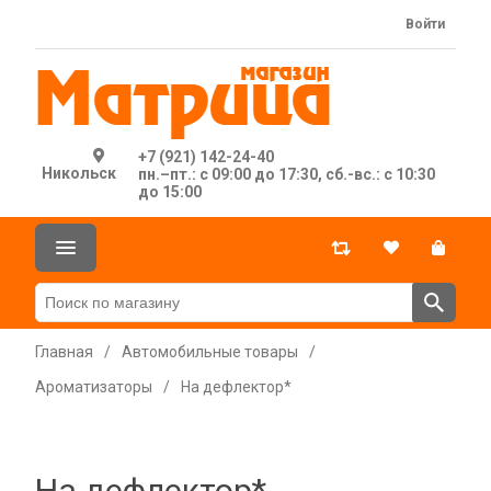
Войти
+7 (921) 142-24-40
Никольск
пн.–пт.: с 09:00 до 17:30, сб.-вс.: с 10:30
до 15:00
Главная
/
Автомобильные товары
/
Ароматизаторы
/
На дефлектор*
На дефлектор*