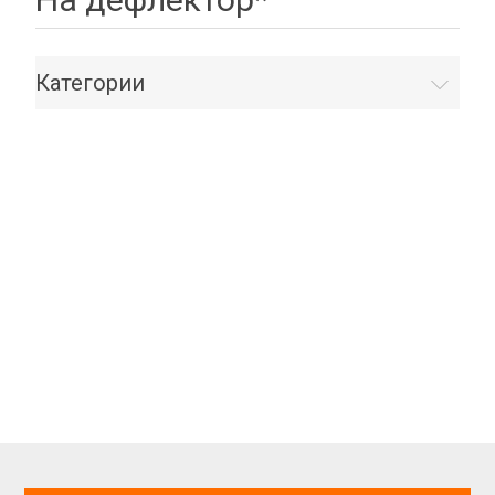
Категории