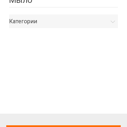
Категории