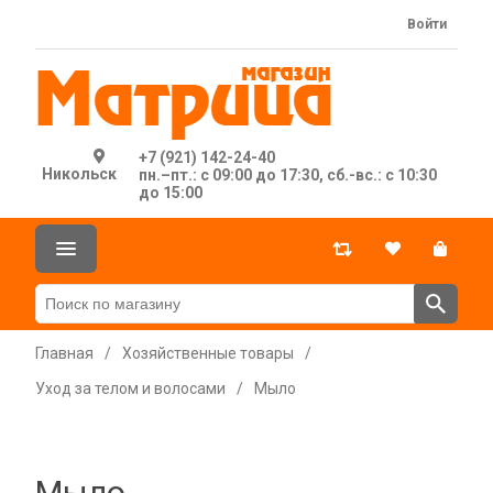
Войти
+7 (921) 142-24-40
Никольск
пн.–пт.: с 09:00 до 17:30, сб.-вс.: с 10:30
до 15:00
Главная
/
Хозяйственные товары
/
Уход за телом и волосами
/
Мыло
Мыло